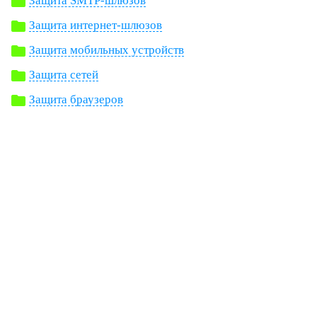
Защита SMTP-шлюзов
Защита интернет-шлюзов
Защита мобильных устройств
Защита сетей
Защита браузеров