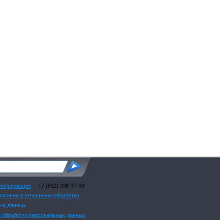
 информация
+7 (812) 336-37-39
омпании в отношении обработки
ых данных
а обработку персональных данных